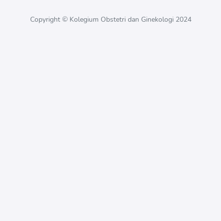
Copyright © Kolegium Obstetri dan Ginekologi 2024