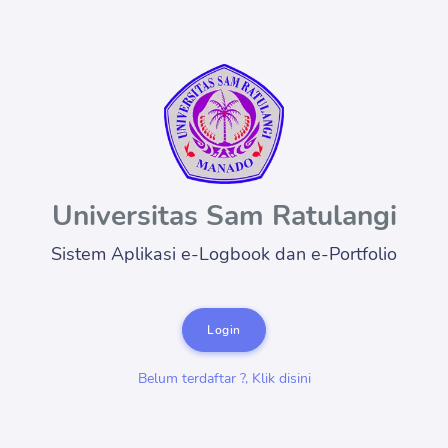
Universitas Sam Ratulangi
Sistem Aplikasi e-Logbook dan e-Portfolio
Login
Belum terdaftar ?, Klik disini